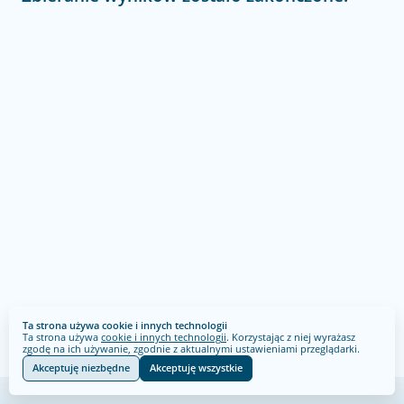
Ta strona używa cookie i innych technologii
Ta strona używa
cookie i innych technologii
. Korzystając z niej wyrażasz
zgodę na ich używanie, zgodnie z aktualnymi ustawieniami przeglądarki.
Akceptuję niezbędne
Akceptuję wszystkie